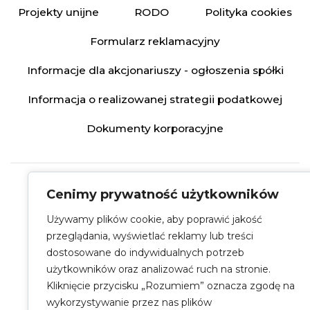
Projekty unijne
RODO
Polityka cookies
Formularz reklamacyjny
Informacje dla akcjonariuszy - ogłoszenia spółki
Informacja o realizowanej strategii podatkowej
Dokumenty korporacyjne
Cenimy prywatność użytkowników
Używamy plików cookie, aby poprawić jakość
przeglądania, wyświetlać reklamy lub treści
dostosowane do indywidualnych potrzeb
użytkowników oraz analizować ruch na stronie.
Kliknięcie przycisku „Rozumiem” oznacza zgodę na
wykorzystywanie przez nas plików