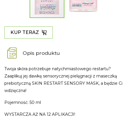
KUP TERAZ
Opis produktu
Twoja skóra potrzebuje natychmiastowego restartu?
Zaaplikuj jej dawkę sensorycznej pielęgnacji z maseczką
prebiotyczną SKIN RESTART SENSORY MASK, a będzie Ci
wdzięczna!
Pojemność: 50 ml
WYSTARCZA AŻ NA 12 APLIKACJI!